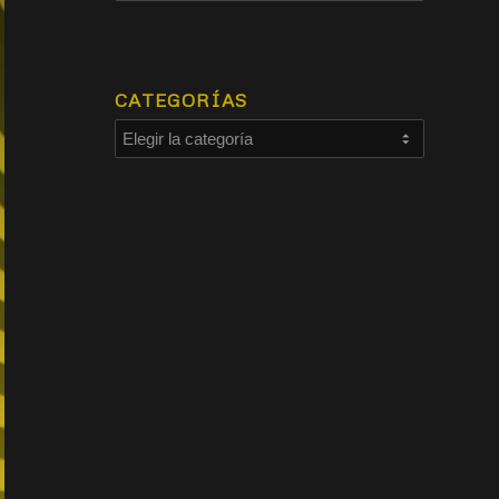
CATEGORÍAS