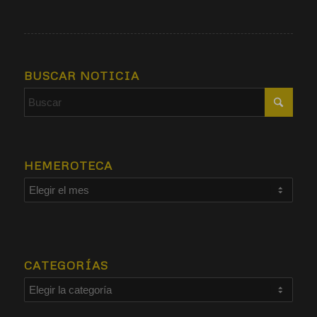
BUSCAR NOTICIA
HEMEROTECA
CATEGORÍAS