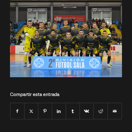
Compartir esta entrada