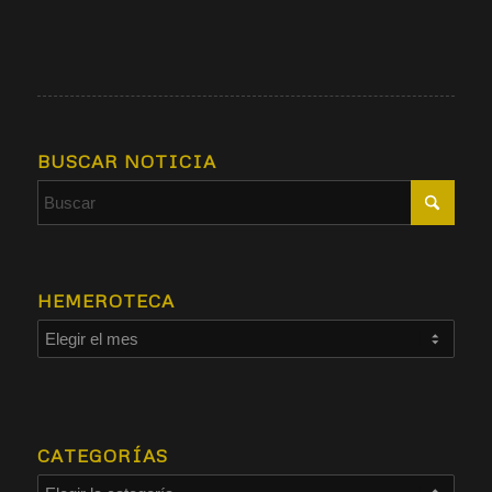
BUSCAR NOTICIA
HEMEROTECA
CATEGORÍAS