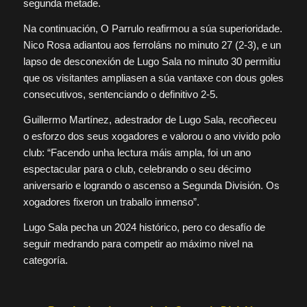
segunda metade.
Na continuación, O Parrulo reafirmou a súa superioridade.
Nico Rosa adiantou aos ferroláns no minuto 27 (2-3), e un
lapso de desconexión de Lugo Sala no minuto 30 permitiu
que os visitantes ampliasen a súa vantaxe con dous goles
consecutivos, sentenciando o definitivo 2-5.
Guillermo Martínez, adestrador de Lugo Sala, recoñeceu
o esforzo dos seus xogadores e valorou o ano vivido polo
club: “Facendo unha lectura máis ampla, foi un ano
espectacular para o club, celebrando o seu décimo
aniversario e logrando o ascenso a Segunda División. Os
xogadores fixeron un traballo inmenso”.
Lugo Sala pecha un 2024 histórico, pero co desafío de
seguir medrando para competir ao máximo nivel na
categoría.