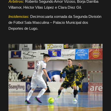
Árbitros:
Roberto Segundo Amor Vizoso, Borja Darriba
Villamor, Héctor Vilas López e Clara Díez Gil.
Incidencias:
Decimocuarta xornada da Segunda División
de Fútbol Sala Masculina – Palacio Municipal dos
Deportes de Lugo.