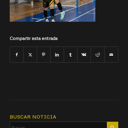
Compartir esta entrada
BUSCAR NOTICIA