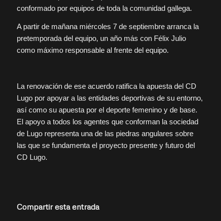
conformado por equipos de toda la comunidad gallega.
A partir de mañana miércoles 7 de septiembre arranca la
pretemporada del equipo, un año más con Félix Julio
como máximo responsable al frente del equipo.
La renovación de ese acuerdo ratifica la apuesta del CD
Lugo por apoyar a las entidades deportivas de su entorno,
así como su apuesta por el deporte femenino y de base.
El apoyo a todos los agentes que conforman la sociedad
de Lugo representa una de las piedras angulares sobre
las que se fundamenta el proyecto presente y futuro del
CD Lugo.
Compartir esta entrada