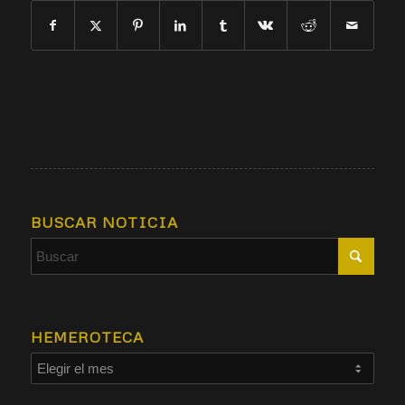
BUSCAR NOTICIA
HEMEROTECA