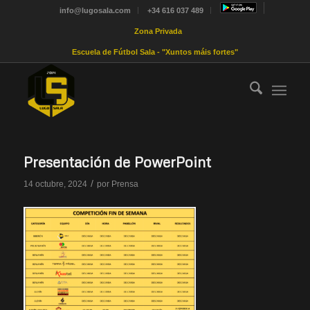
info@lugosala.com
+34 616 037 489
Zona Privada
Escuela de Fútbol Sala - "Xuntos máis fortes"
Presentación de PowerPoint
/
14 octubre, 2024
por
Prensa