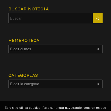
BUSCAR NOTICIA
HEMEROTECA
CATEGORÍAS
Este sitio utiliza cookies. Para continuar navegando, consientes que