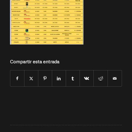
Compartir esta entrada