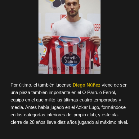
Por último, el también lucense
Diego Núñez
viene de ser
una pieza también importante en el O Parrulo Ferrol,
equipo en el que militó las últimas cuatro temporadas y
media. Antes había jugado en el Azkar Lugo, formándose
en las categorías inferiores del propio club, y este ala-
cierre de 28 años lleva diez años jugando al máximo nivel.