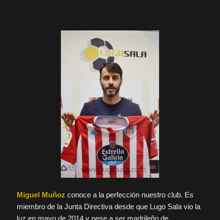
Miguel Muñoz
conoce a la perfección nuestro club. Es
miembro de la Junta Directiva desde que Lugo Sala vio la
luz en mayo de 2014 y pese a ser madrileño de