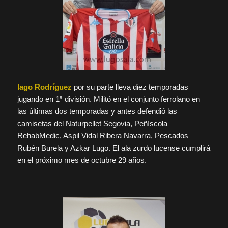
Iago Rodríguez
por su parte lleva diez temporadas
jugando en 1ª división. Militó en el conjunto ferrolano en
las últimas dos temporadas y antes defendió las
camisetas del Naturpellet Segovia, Peñíscola
RehabMedic, Aspil Vidal Ribera Navarra, Pescados
Rubén Burela y Azkar Lugo. El ala zurdo lucense cumplirá
en el próximo mes de octubre 29 años.