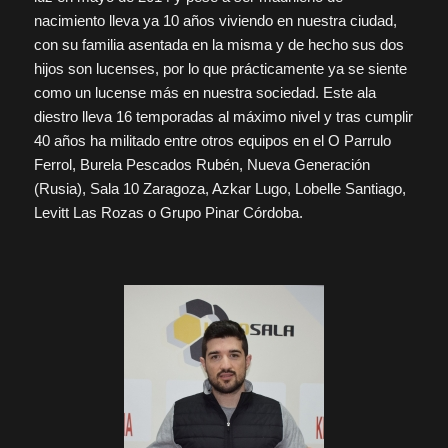
nacimiento lleva ya 10 años viviendo en nuestra ciudad,
con su familia asentada en la misma y de hecho sus dos
hijos son lucenses, por lo que prácticamente ya se siente
como un lucense más en nuestra sociedad. Este ala
diestro lleva 16 temporadas al máximo nivel y tras cumplir
40 años ha militado entre otros equipos en el O Parrulo
Ferrol, Burela Pescados Rubén, Nueva Generación
(Rusia), Sala 10 Zaragoza, Azkar Lugo, Lobelle Santiago,
Levitt Las Rozas o Grupo Pinar Córdoba.