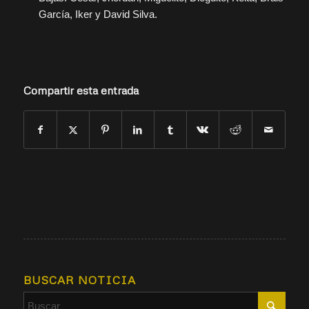
García, Iker y David Silva.
Compartir esta entrada
BUSCAR NOTICIA