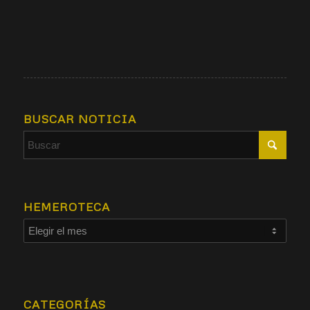
BUSCAR NOTICIA
HEMEROTECA
CATEGORÍAS