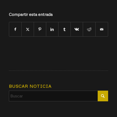
Compartir esta entrada
BUSCAR NOTICIA