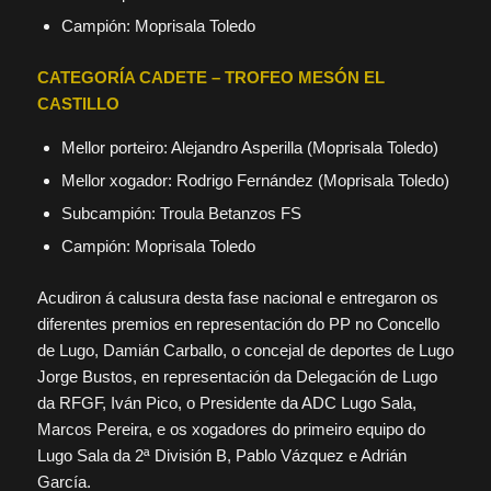
Campión: Moprisala Toledo
CATEGORÍA CADETE – TROFEO MESÓN EL
CASTILLO
Mellor porteiro: Alejandro Asperilla (Moprisala Toledo)
Mellor xogador: Rodrigo Fernández (Moprisala Toledo)
Subcampión: Troula Betanzos FS
Campión: Moprisala Toledo
Acudiron á calusura desta fase nacional e entregaron os
diferentes premios en representación do PP no Concello
de Lugo, Damián Carballo, o concejal de deportes de Lugo
Jorge Bustos, en representación da Delegación de Lugo
da RFGF, Iván Pico, o Presidente da ADC Lugo Sala,
Marcos Pereira, e os xogadores do primeiro equipo do
Lugo Sala da 2ª División B, Pablo Vázquez e Adrián
García.