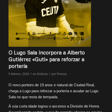
O Lugo Sala incorpora a Alberto
Gutiérrez «Guti» para reforzar a
portería
/
/
5 febrero, 2026
en
Noticias
por
Prensa
O novo porteiro de 19 anos e natural de Ciudad Real,
chega a Lugo para reforzar a portería e axudar ao Lugo
Sala no que resta de tempada.
Á súa curta idade logrou o ascenso a División de Honra