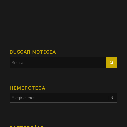
BUSCAR NOTICIA
HEMEROTECA