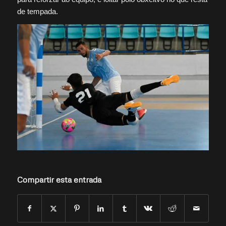
de tempada.
Compartir esta entrada