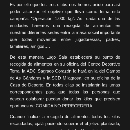
Es por ello que los tres clubs nos hemos unido para así
poder alcanzar el objetivo que lleva como lema esta
campaña: “Operación 1.000 kg”. Así cada una de las
entidades haremos una recogida de alimentos en
nuestras diferentes sedes entre la masa social importante
que todas movemos entre jugadores/as, padres,
familiares, amigos….
De esta manera Lugo Sala establecerá su punto de
recogida de alimentos en su oficina del Centro Deportivo
Terra, la ADC Sagrado Corazón lo hará en la del Campo
de As Gándaras y la SCD Milagrosa en su oficina de la
Casa do Deporte. En todas ellas se instalarán las urnas
correspondientes para que todas las personas que
desean colaborar puedan donar los kilos que precisen
oportunos de COMIDA NO PERECEDERA.
Cuando finalice la recogida de alimentos todos los kilos
recaudados, ojalá pudiendo superar el objetivo planteado,