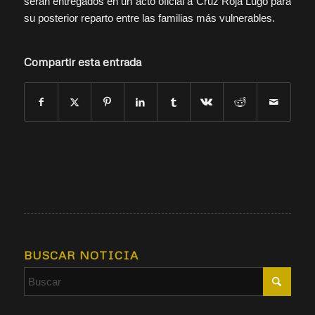
serán entregados en un acto oficial a Cruz Roja Lugo para
su posterior reparto entre las familias más vulnerables.
Compartir esta entrada
BUSCAR NOTICIA