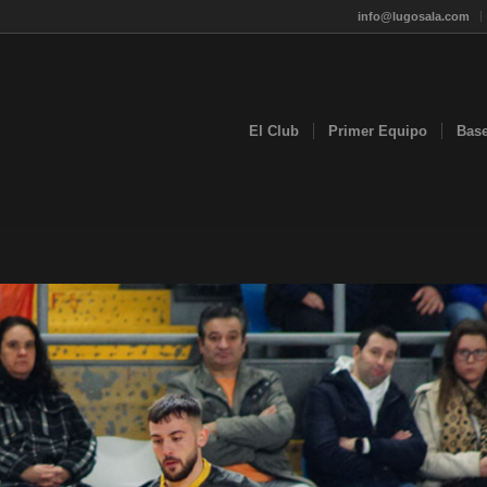
info@lugosala.com
El Club
Primer Equipo
Bas