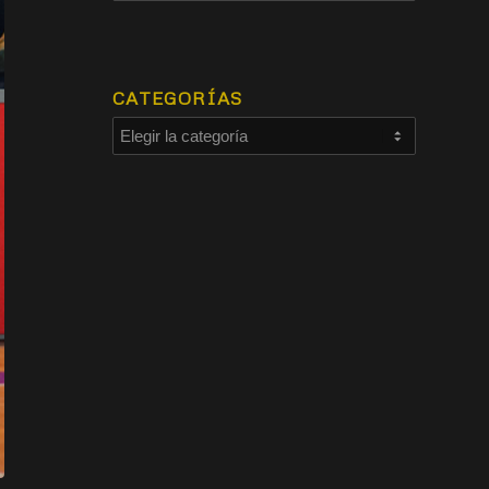
CATEGORÍAS