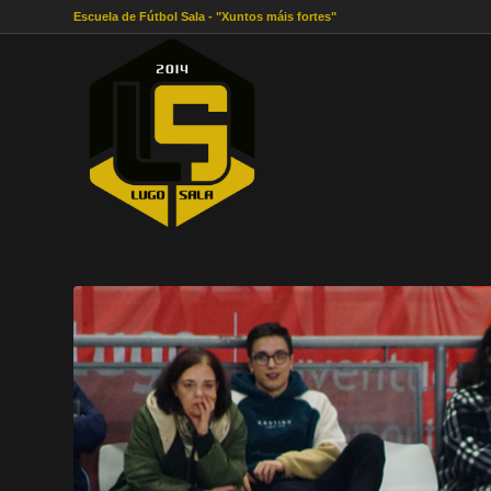
Escuela de Fútbol Sala - "Xuntos máis fortes"