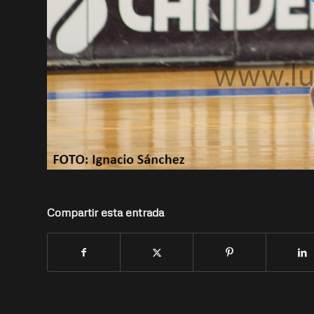
Compartir esta entrada