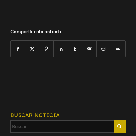
Compartir esta entrada
BUSCAR NOTICIA