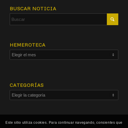
BUSCAR NOTICIA
HEMEROTECA
CATEGORÍAS
Este sitio utiliza cookies. Para continuar navegando, consientes que