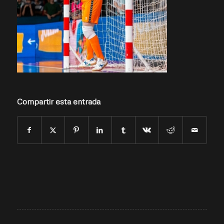
Compartir esta entrada