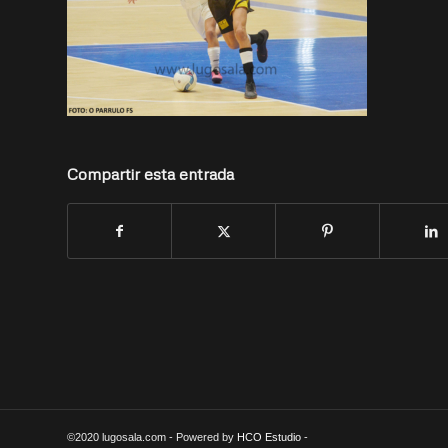
Compartir esta entrada
©2020 lugosala.com - Powered by
HCO Estudio
-