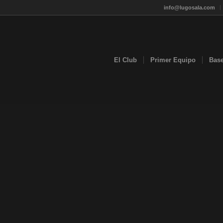
info@lugosala.com
El Club
Primer Equipo
Bas