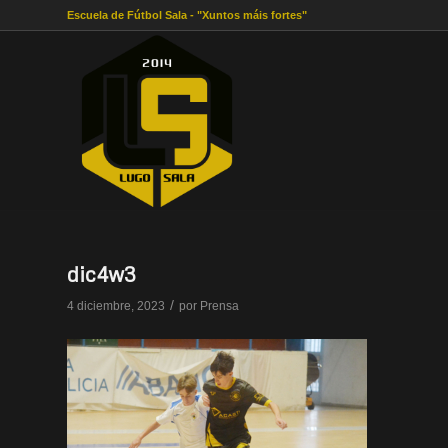
Escuela de Fútbol Sala - "Xuntos máis fortes"
dic4w3
/
4 diciembre, 2023
por
Prensa