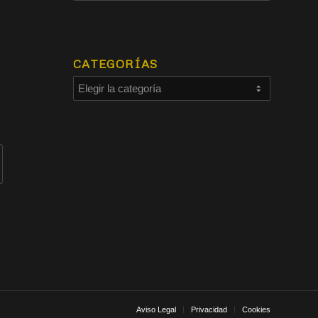
CATEGORÍAS
Aviso Legal
Privacidad
Cookies