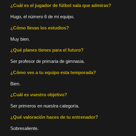
¿Cuál es el jugador de fútbol sala que admiras?
Hugo, el número 6 de mi equipo.
¿Cómo llevas los estudios?
Muy bien.
¿Qué planes tienes para el futuro?
Ser profesor de primaria de gimnasia.
¿Cómo ves a tu equipo esta temporada?
Bien.
¿Cuál es vuestro objetivo?
Ser primeros en nuestra categoría.
¿Qué valoración haces de tu entrenador?
Sobresaliente.