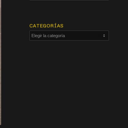
CATEGORÍAS