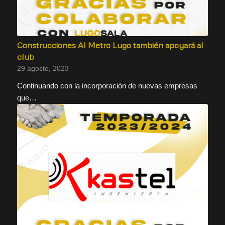
Construcciones Al Metro Lugo también apoyará al
club
29 agosto, 2023
Continuando con la incorporación de nuevas empresas
que…