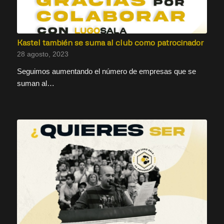
Kastel también se suma al club como patrocinador
28 agosto, 2023
Seguimos aumentando el número de empresas que se
suman al…