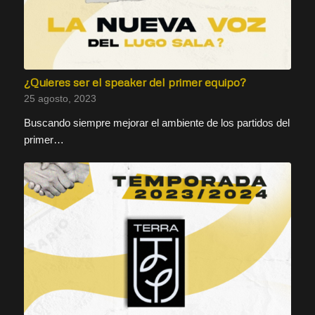
¿Quieres ser el speaker del primer equipo?
25 agosto, 2023
Buscando siempre mejorar el ambiente de los partidos del
primer…