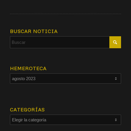
BUSCAR NOTICIA
HEMEROTECA
CATEGORÍAS