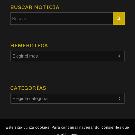
BUSCAR NOTICIA
HEMEROTECA
CATEGORÍAS
Este sitio utiliza cookies. Para continuar navegando, consientes que
las utilicemos.