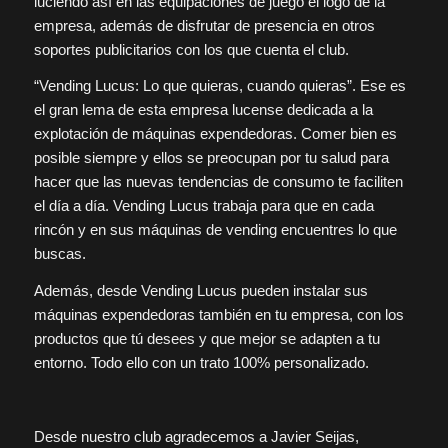
luciendo así en las equipaciones de juego el logo de la
empresa, además de disfrutar de presencia en otros
soportes publicitarios con los que cuenta el club.
“Vending Lucus: Lo que quieras, cuando quieras”. Ese es
el gran lema de esta empresa lucense dedicada a la
explotación de máquinas expendedoras. Comer bien es
posible siempre y ellos se preocupan por tu salud para
hacer que las nuevas tendencias de consumo te faciliten
el día a día. Vending Lucus trabaja para que en cada
rincón y en sus máquinas de vending encuentres lo que
buscas.
Además, desde Vending Lucus pueden instalar sus
máquinas expendedoras también en tu empresa, con los
productos que tú desees y que mejor se adapten a tu
entorno. Todo ello con un trato 100% personalizado.
Desde nuestro club agradecemos a Javier Seijas,