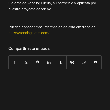
Gerente de Vending Lucus, su patrocinio y apuesta por
nuestro proyecto deportivo.
Puedes conocer más información de esta empresa en:
https://vendinglucus.com/
Compartir esta entrada