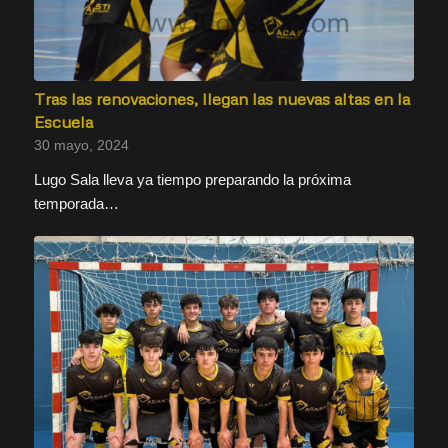
Tras las renovaciones, llegan las nuevas altas en la
Escuela
30 mayo, 2024
Lugo Sala lleva ya tiempo preparando la próxima
temporada…