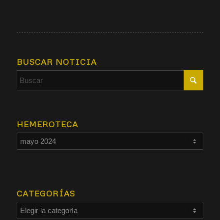
BUSCAR NOTICIA
HEMEROTECA
CATEGORÍAS