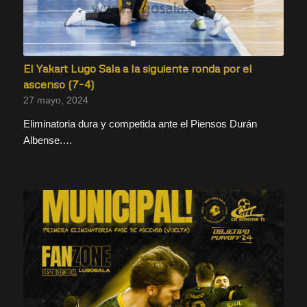
El Yakart Lugo Sala a la siguiente ronda por el
ascenso (7-4)
27 mayo, 2024
Eliminatoria dura y competida ante el Piensos Durán
Albense.…