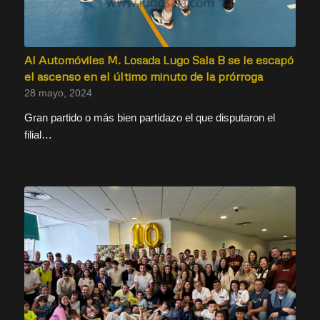
Al Automóviles M. Losada Lugo Sala B se le escapó
el ascenso en el último minuto de la prórroga
28 mayo, 2024
Gran partido o más bien partidazo el que disputaron el
filial…