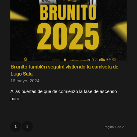
Brunito también seguirá vistiendo la camiseta de
Lugo Sala
16 mayo, 2024
A las puertas de que de comienzo la fase de ascenso
para…
1
2
Página 1 de 2