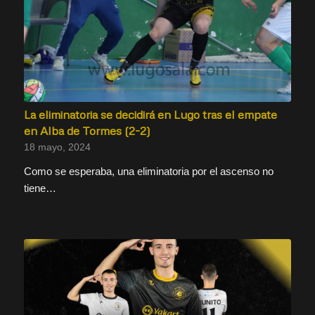
La eliminatoria se decidirá en Lugo tras el empate
en Alba de Tormes (2-2)
18 mayo, 2024
Como se esperaba, una eliminatoria por el ascenso no
tiene…