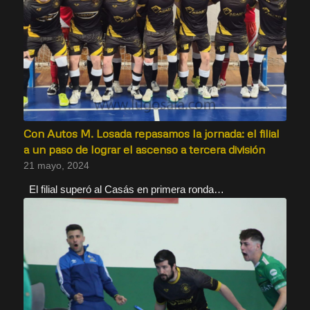
Con Autos M. Losada repasamos la jornada: el filial
a un paso de lograr el ascenso a tercera división
21 mayo, 2024
El filial superó al Casás en primera ronda…