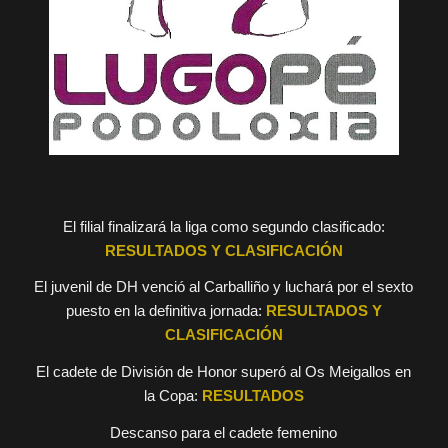
El filial finalizará la liga como segundo clasificado:
RESULTADOS Y CLASIFICACIÓN
El juvenil de DH venció al Carballiño y luchará por el sexto
puesto en la definitiva jornada:
RESULTADOS Y
CLASIFICACIÓN
El cadete de División de Honor superó al Os Meigallos en
la Copa:
RESULTADOS
Descanso para el cadete femenino