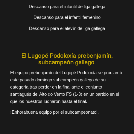
Descanso para el infantil de liga gallega
Descanso para el infantil femenino
Descanso para el alevín de liga gallega
El Lugopé Podoloxía prebenjamín,
subcampeón gallego
El equipo prebenjamín del Lugopé Podoloxía se proclamó
este pasado domingo subcampeón gallego de su
categoría tras perder en la final ante el conjunto
santiagués del Alto do Vento FS (1-3) en un partido en el
que los nuestros lucharon hasta el final.
¡Enhorabuena equipo por el subcampeonato!.