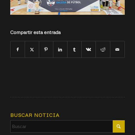
Compartir esta entrada
BUSCAR NOTICIA