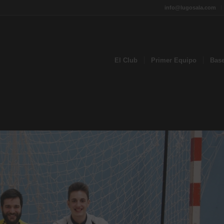
info@lugosala.com
El Club
Primer Equipo
Bas