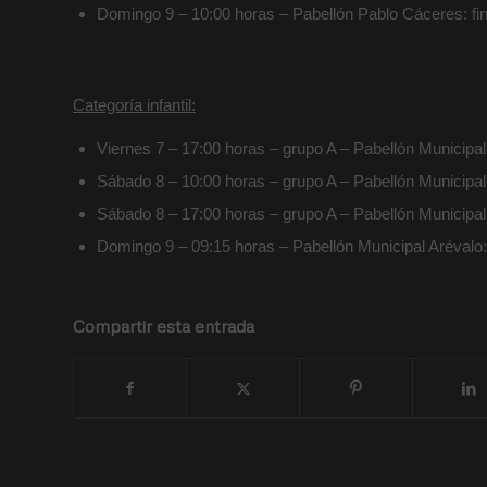
Domingo 9 – 10:00 horas – Pabellón Pablo Cáceres: fina
Categoría infantil:
Viernes 7 – 17:00 horas – grupo A – Pabellón Municipal 
Sábado 8 – 10:00 horas – grupo A – Pabellón Municipal 
Sábado 8 – 17:00 horas – grupo A – Pabellón Municipal 
Domingo 9 – 09:15 horas – Pabellón Municipal Arévalo: f
Compartir esta entrada