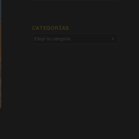
CATEGORÍAS