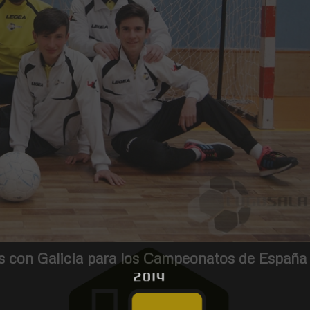
os con Galicia para los Campeonatos de España