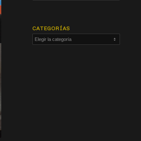
CATEGORÍAS