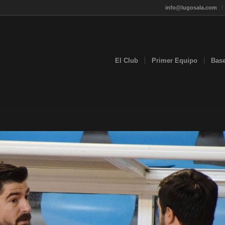
info@lugosala.com
El Club
Primer Equipo
Bas