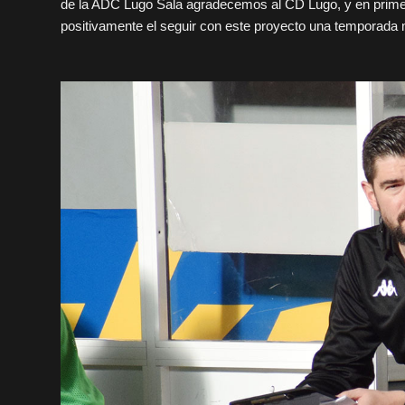
de la ADC Lugo Sala agradecemos al CD Lugo, y en primer
positivamente el seguir con este proyecto una temporada