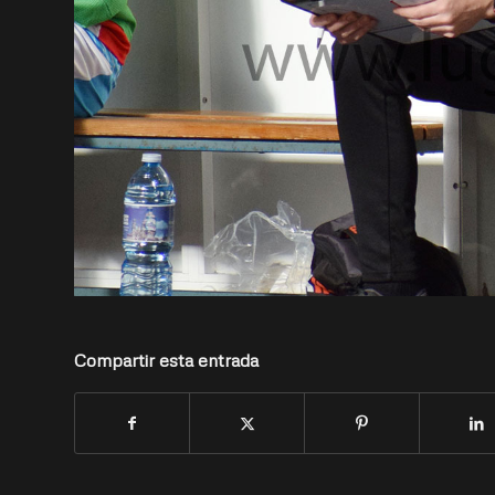
Compartir esta entrada