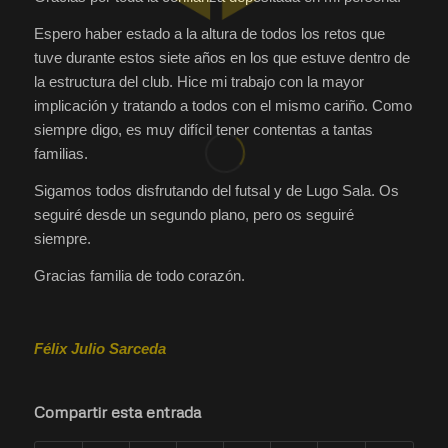
Espero haber estado a la altura de todos los retos que
tuve durante estos siete años en los que estuve dentro de
la estructura del club. Hice mi trabajo con la mayor
implicación y tratando a todos con el mismo cariño. Como
siempre digo, es muy difícil tener contentas a tantas
familias.
Sigamos todos disfrutando del futsal y de Lugo Sala. Os
seguiré desde un segundo plano, pero os seguiré
siempre.
Gracias familia de todo corazón.
Félix Julio Sarceda
Compartir esta entrada