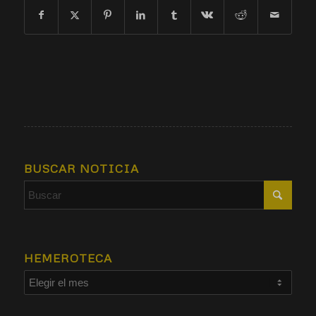
BUSCAR NOTICIA
HEMEROTECA