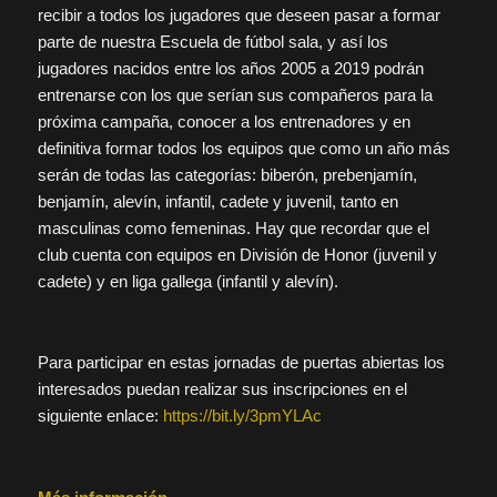
recibir a todos los jugadores que deseen pasar a formar
parte de nuestra Escuela de fútbol sala, y así los
jugadores nacidos entre los años 2005 a 2019 podrán
entrenarse con los que serían sus compañeros para la
próxima campaña, conocer a los entrenadores y en
definitiva formar todos los equipos que como un año más
serán de todas las categorías: biberón, prebenjamín,
benjamín, alevín, infantil, cadete y juvenil, tanto en
masculinas como femeninas. Hay que recordar que el
club cuenta con equipos en División de Honor (juvenil y
cadete) y en liga gallega (infantil y alevín).
Para participar en estas jornadas de puertas abiertas los
interesados puedan realizar sus inscripciones en el
siguiente enlace:
https://bit.ly/3pmYLAc