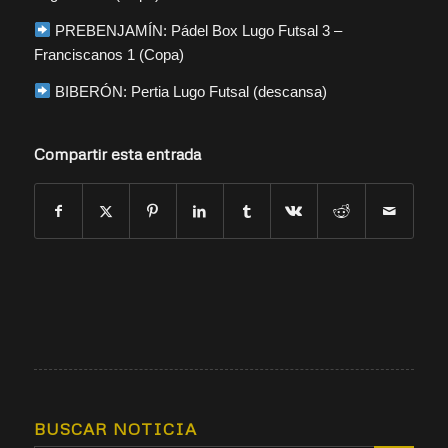
PREBENJAMÍN: Pádel Box Lugo Futsal 3 –
Franciscanos 1 (Copa)
BIBERÓN: Pertia Lugo Futsal (descansa)
Compartir esta entrada
BUSCAR NOTICIA