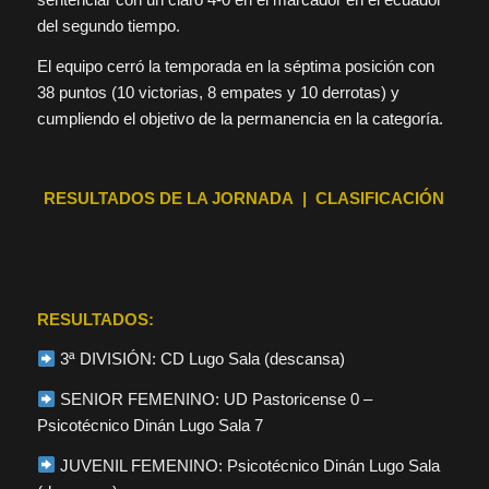
del segundo tiempo.
El equipo cerró la temporada en la séptima posición con
38 puntos (10 victorias, 8 empates y 10 derrotas) y
cumpliendo el objetivo de la permanencia en la categoría.
RESULTADOS DE LA JORNADA | CLASIFICACIÓN
RESULTADOS:
3ª DIVISIÓN: CD Lugo Sala (descansa)
SENIOR FEMENINO: UD Pastoricense 0 –
Psicotécnico Dinán Lugo Sala 7
JUVENIL FEMENINO: Psicotécnico Dinán Lugo Sala