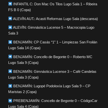
INFANTIL C: Don Mac Os Tilos Lugo Sala 1 – Ribeira
FS B 0 (Copa)
ALEVÍN AUT.: Acasti Reformas Lugo Sala (descansa)
ALEVÍN: Gimnástica Lucense 5 – Macrocopia Lugo
Sala 3
BENJAMÍN: CP Casás “1” 1 – Limpiezas San Froilán
Lugo Sala 14 (Copa)
BENJAMÍN: Concello de Begonte 0 – Roberto MC
Lugo Sala 9 (Copa)
BENJAMÍN: Gimnástica Lucense 3 – Café Candelas
Lugo Sala 3 (Copa)
BENJAMÍN: Lugopé Podoloxía Lugo Sala 9 – CP
Maristas 2 (Copa)
PREBENJAMÍN: Concello de Begonte 0 – CódigoCar
Lugo Sala 4 (Copa)