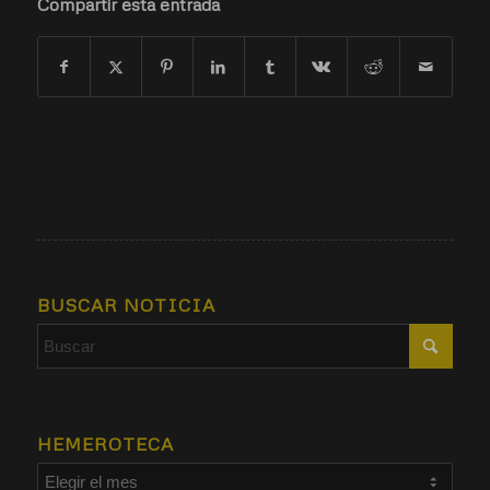
Compartir esta entrada
BUSCAR NOTICIA
HEMEROTECA