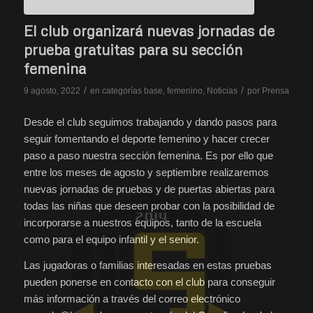
El club organizará nuevas jornadas de
prueba gratuitas para su sección
femenina
/
/
9 agosto, 2022
en
categorías base
,
femenino
,
Noticias
por
Prensa
Desde el club seguimos trabajando y dando pasos para
seguir fomentando el deporte femenino y hacer crecer
paso a paso nuestra sección femenina. Es por ello que
entre los meses de agosto y septiembre realizaremos
nuevas jornadas de pruebas y de puertas abiertas para
todas las niñas que deseen probar con la posibilidad de
incorporarse a nuestros equipos, tanto de la escuela
como para el equipo infantil y el senior.
Las jugadoras o familias interesadas en estas pruebas
pueden ponerse en contacto con el club para conseguir
más información a través del correo electrónico