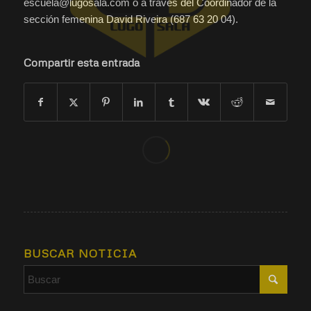
escuela@lugosala.com o a través del Coordinador de la
sección femenina David Riveira (687 63 20 04).
Compartir esta entrada
BUSCAR NOTICIA