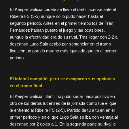
El Keeper Galicia cadete se llevó el derbi lucense ante el
Ribeira FS (5-3) aunque no lo pudo hacer hasta el
segundo periodo. Antes en el primer tiempo los de Fran
Fernández habían puesto el juego y las ocasiones,
aunque la efectividad era de su rival. Tras llegar con 2-2 al
descanso Lugo Sala acabó por sentenciar en el tramo
final con un partido mucho más igualado que en el primer
periodo.
El infantil compitió, pero se escaparon sus opciones
en el tramo final
El Keeper Galicia infantil no pudo sacar nada positivo en
otro de los derbis lucenses de la jornada como fue el que
le enfrentó al Ribeira FS (2-5). Partido de tú a tú en en el
primer periodo y en el que Lugo Sala se iba con ventaja al
descanso por 2 goles a 1. En la segunda parte su rival le