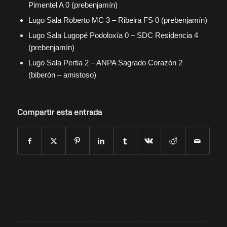
Pimentel A 0 (prebenjamín)
Lugo Sala Roberto MC 3 – Ribeira FS 0 (prebenjamín)
Lugo Sala Lugopé Podoloxía 0 – SDC Residencia 4
(prebenjamín)
Lugo Sala Pertia 2 – ANPA Sagrado Corazón 2
(biberón – amistoso)
Compartir esta entrada