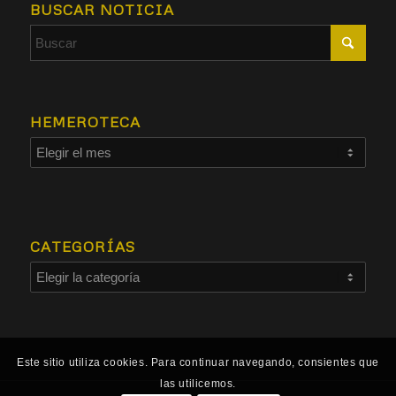
BUSCAR NOTICIA
HEMEROTECA
CATEGORÍAS
Este sitio utiliza cookies. Para continuar navegando, consientes que
las utilicemos.