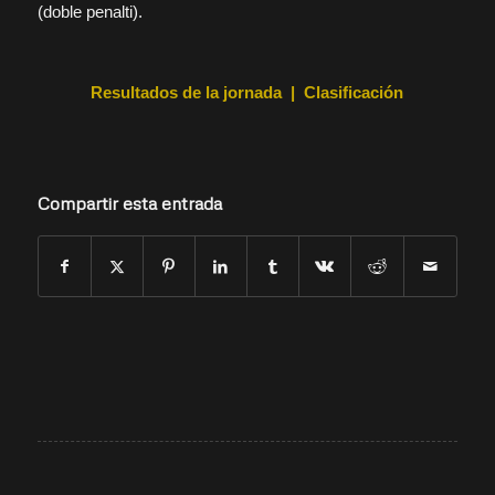
(doble penalti).
Resultados de la jornada
|
Clasificación
Compartir esta entrada