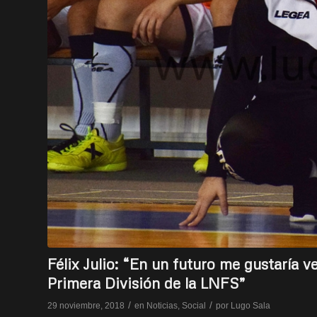
Félix Julio: “En un futuro me gustaría 
Primera División de la LNFS”
/
/
29 noviembre, 2018
en
Noticias
,
Social
por
Lugo Sala