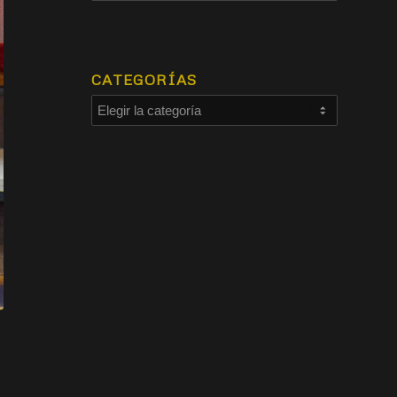
CATEGORÍAS