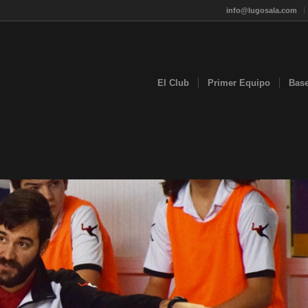
info@lugosala.com
El Club
Primer Equipo
Bas