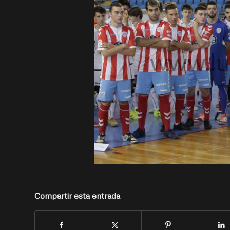
Compartir esta entrada