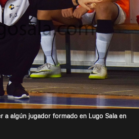
ver a algún jugador formado en Lugo Sala en