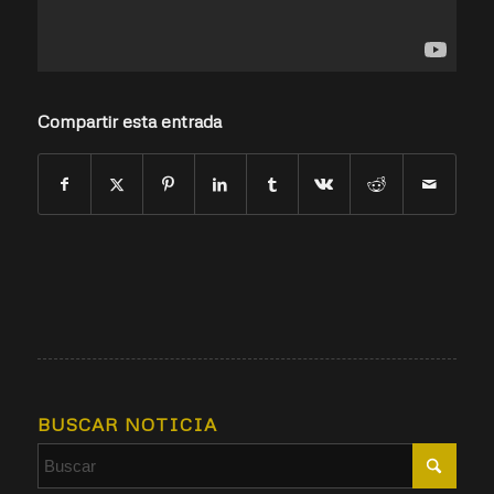
Compartir esta entrada
BUSCAR NOTICIA