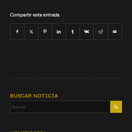
Compartir esta entrada
BUSCAR NOTICIA