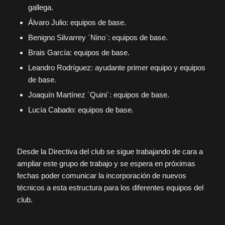
gallega.
Álvaro Julio: equipos de base.
Benigno Silvarrey ´Nino´: equipos de base.
Brais García: equipos de base.
Leandro Rodríguez: ayudante primer equipo y equipos
de base.
Joaquín Martínez ´Quini´: equipos de base.
Lucía Cabado: equipos de base.
Desde la Directiva del club se sigue trabajando de cara a
ampliar este grupo de trabajo y se espera en próximas
fechas poder comunicar la incorporación de nuevos
técnicos a esta estructura para los diferentes equipos del
club.