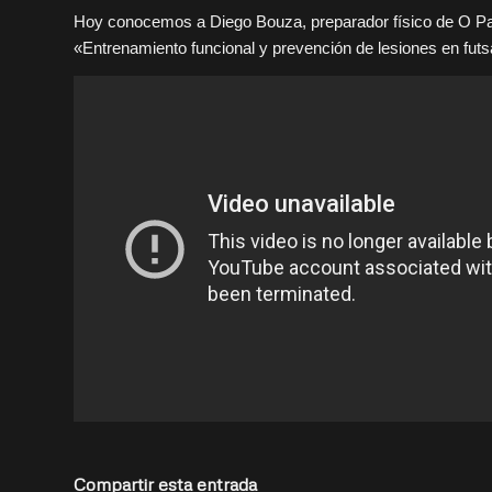
Hoy conocemos a Diego Bouza, preparador físico de O Par
«Entrenamiento funcional y prevención de lesiones en futs
Compartir esta entrada