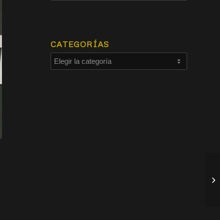
CATEGORÍAS