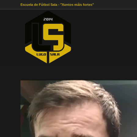
Escuela de Fútbol Sala - "Xuntos máis fortes"