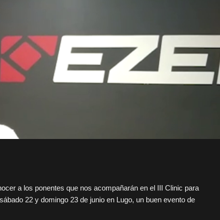
cer a los ponentes que nos acompañarán en el III Clinic para
l sábado 22 y domingo 23 de junio en Lugo, un buen evento de