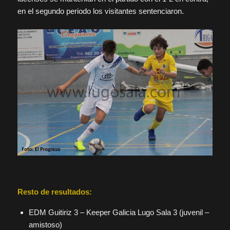
en el segundo periodo los visitantes sentenciaron.
Resto de resultados:
EDM Guitiriz 3 – Keeper Galicia Lugo Sala 3 (juvenil –
amistoso)