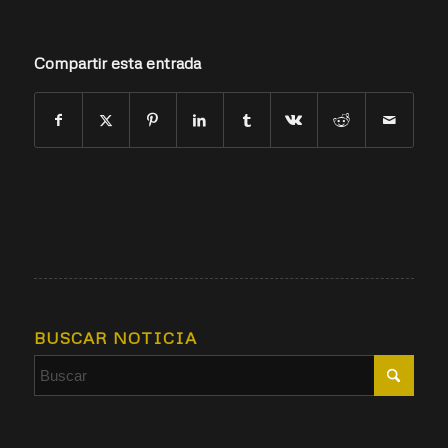
Compartir esta entrada
BUSCAR NOTICIA