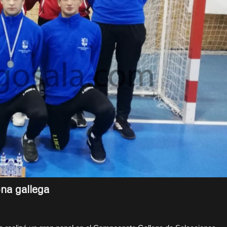
na gallega