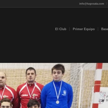
info@lugosala.com
El Club
Primer Equipo
Bas