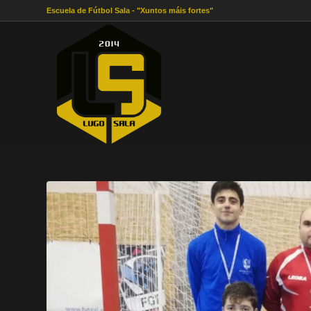
Escuela de Fútbol Sala - "Xuntos máis fortes"