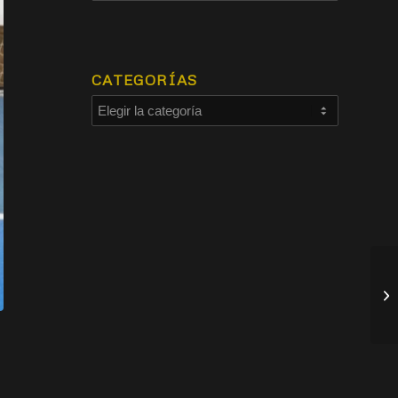
CATEGORÍAS