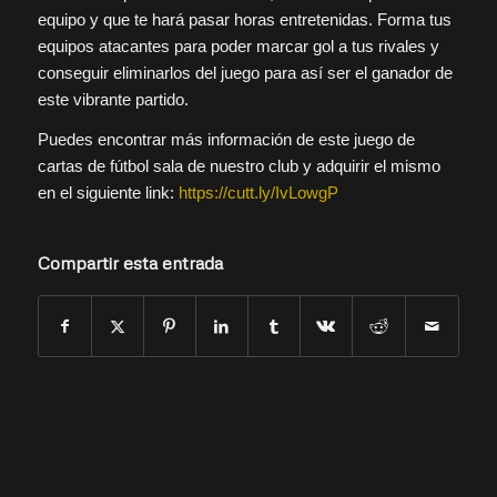
equipo y que te hará pasar horas entretenidas. Forma tus
equipos atacantes para poder marcar gol a tus rivales y
conseguir eliminarlos del juego para así ser el ganador de
este vibrante partido.
Puedes encontrar más información de este juego de
cartas de fútbol sala de nuestro club y adquirir el mismo
en el siguiente link:
https://cutt.ly/IvLowgP
Compartir esta entrada