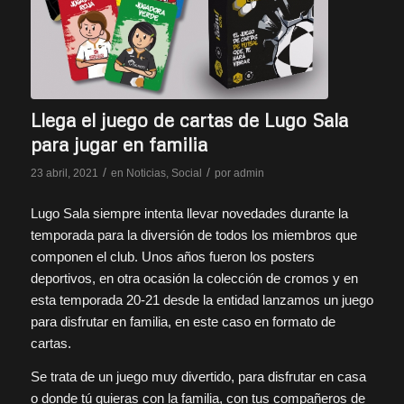
Llega el juego de cartas de Lugo Sala
para jugar en familia
/
/
23 abril, 2021
en
Noticias
,
Social
por
admin
Lugo Sala siempre intenta llevar novedades durante la
temporada para la diversión de todos los miembros que
componen el club. Unos años fueron los posters
deportivos, en otra ocasión la colección de cromos y en
esta temporada 20-21 desde la entidad lanzamos un juego
para disfrutar en familia, en este caso en formato de
cartas.
Se trata de un juego muy divertido, para disfrutar en casa
o donde tú quieras con la familia, con tus compañeros de