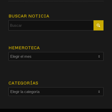
BUSCAR NOTICIA
HEMEROTECA
CATEGORÍAS