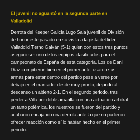
El juvenil no aguantó en la segunda parte en
Valladolid
Derrota del Keeper Galicia Lugo Sala juvenil de División
de honor este pasado en su visita a la pista del líder
Valladolid Tierno Galván (5-1) quien con estos tres puntos
aseguró ser uno de los equipos clasificados para el
campeonato de España de esta categoría. Los de Dani
Díaz compitieron bien en el primer acto, usaron sus
armas para estar dentro del partido pese a verse por
debajo en el marcador desde muy pronto, dejando al
descanso un abierto 2-1. En el segundo periodo, tras
perder a Villa por doble amarilla con una actuación arbitral
un tanto polémica, los nuestros se fueron del partido y
acabaron encajando una derrota ante la que no pudieron
ofrecer reacción como sí lo habían hecho en el primer
periodo.