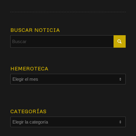
BUSCAR NOTICIA
HEMEROTECA
CATEGORÍAS