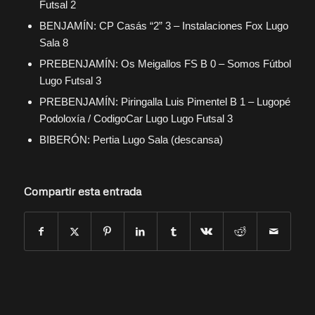
Futsal 2
BENJAMÍN: CP Casás “2” 3 – Instalaciones Fox Lugo
Sala 8
PREBENJAMÍN: Os Meigallos FS B 0 – Somos Fútbol
Lugo Futsal 3
PREBENJAMÍN: Piringalla Luis Pimentel B 1 – Lugopé
Podoloxía / CodigoCar Lugo Lugo Futsal 3
BIBERÓN: Pertia Lugo Sala (descansa)
Compartir esta entrada