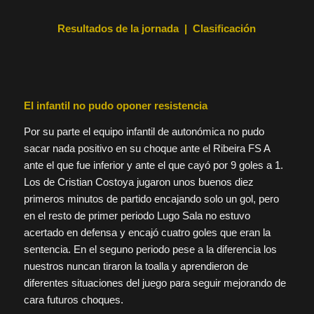
Resultados de la jornada | Clasificación
El infantil no pudo oponer resistencia
Por su parte el equipo infantil de autonómica no pudo
sacar nada positivo en su choque ante el Ribeira FS A
ante el que fue inferior y ante el que cayó por 9 goles a 1.
Los de Cristian Costoya jugaron unos buenos diez
primeros minutos de partido encajando solo un gol, pero
en el resto de primer periodo Lugo Sala no estuvo
acertado en defensa y encajó cuatro goles que eran la
sentencia. En el seguno periodo pese a la diferencia los
nuestros nuncan tiraron la toalla y aprendieron de
diferentes situaciones del juego para seguir mejorando de
cara futuros choques.