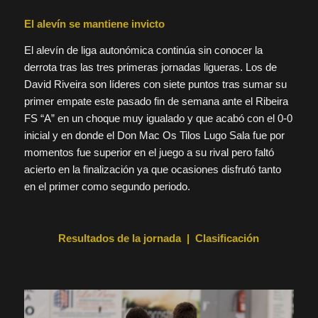
El alevín se mantiene invicto
El alevín de liga autonómica continúa sin conocer la
derrota tras las tres primeras jornadas ligueras. Los de
David Riveira son líderes con siete puntos tras sumar su
primer empate este pasado fin de semana ante el Ribeira
FS “A” en un choque muy igualado y que acabó con el 0-0
inicial y en donde el Don Mac Os Tilos Lugo Sala fue por
momentos fue superior en el juego a su rival pero faltó
acierto en la finalización ya que ocasiones disfrutó tanto
en el primer como segundo periodo.
Resultados de la jornada | Clasificación