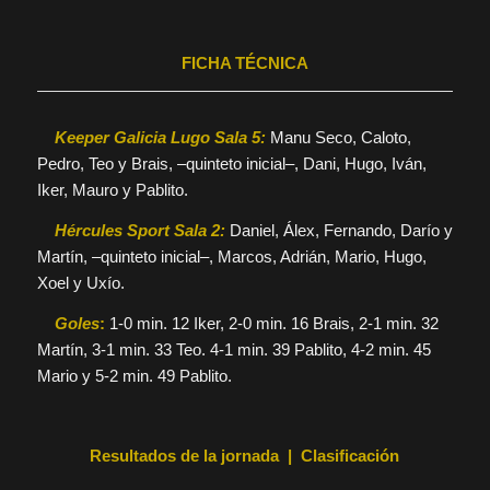
FICHA TÉCNICA
Keeper Galicia Lugo Sala 5:
Manu Seco, Caloto,
Pedro, Teo y Brais, –quinteto inicial–, Dani, Hugo, Iván,
Iker, Mauro y Pablito.
Hércules Sport Sala 2:
Daniel, Álex, Fernando, Darío y
Martín, –quinteto inicial–, Marcos, Adrián, Mario, Hugo,
Xoel y Uxío.
Goles
:
1-0 min. 12 Iker, 2-0 min. 16 Brais, 2-1 min. 32
Martín, 3-1 min. 33 Teo. 4-1 min. 39 Pablito, 4-2 min. 45
Mario y 5-2 min. 49 Pablito.
Resultados de la jornada | Clasificación