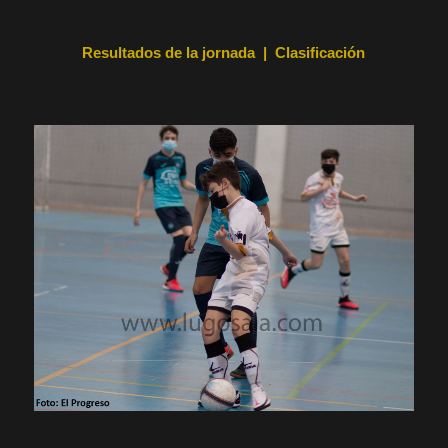
Resultados de la jornada | Clasificación