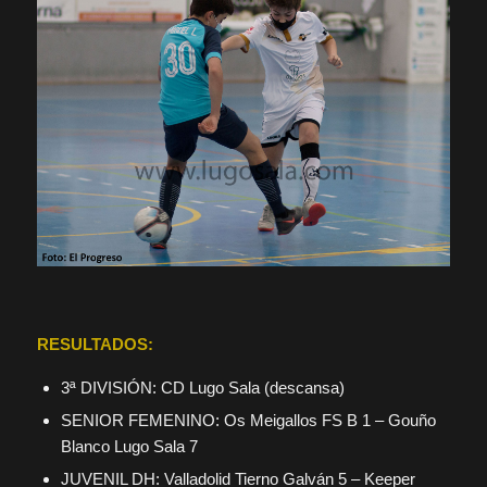
RESULTADOS:
3ª DIVISIÓN: CD Lugo Sala (descansa)
SENIOR FEMENINO: Os Meigallos FS B 1 – Gouño
Blanco Lugo Sala 7
JUVENIL DH: Valladolid Tierno Galván 5 – Keeper