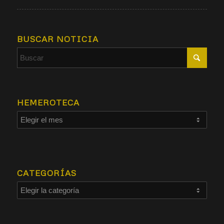
BUSCAR NOTICIA
HEMEROTECA
CATEGORÍAS