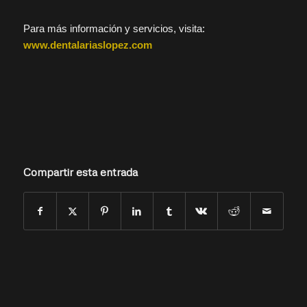
Para más información y servicios, visita:
www.dentalariaslopez.com
Compartir esta entrada