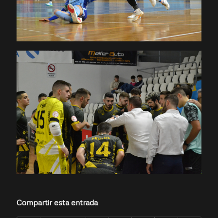
Compartir esta entrada