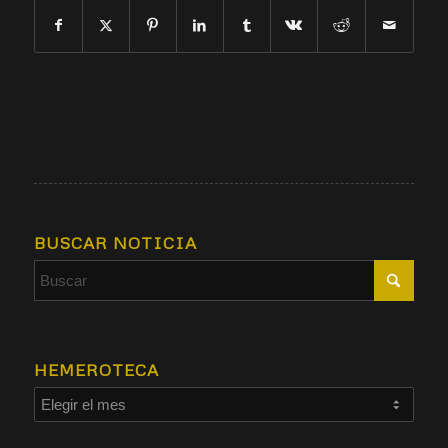
BUSCAR NOTICIA
HEMEROTECA