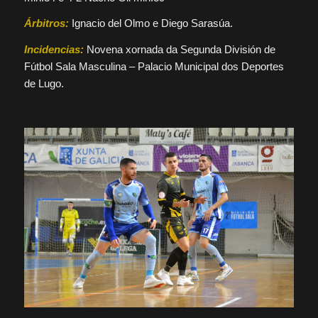
Árbitros:
Ignacio del Olmo e Diego Sarasúa.
Incidencias:
Novena xornada da Segunda División de
Fútbol Sala Masculina – Palacio Municipal dos Deportes
de Lugo.