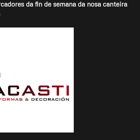
cadores da fin de semana da nosa canteira
a