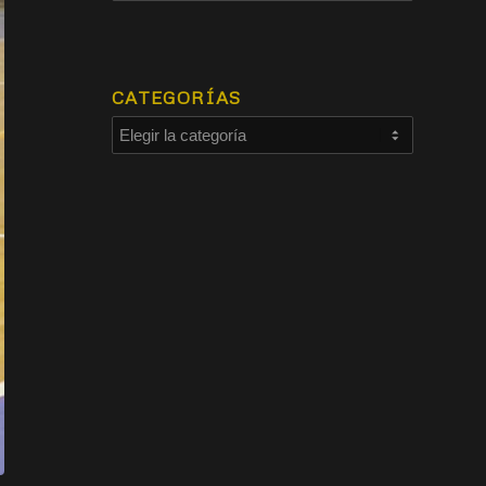
CATEGORÍAS