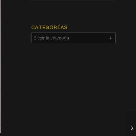
CATEGORÍAS