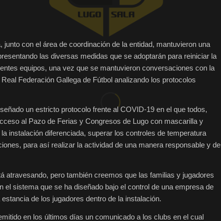
 junto con el área de coordinación de la entidad, mantuvieron una
presentando las diversas medidas que se adoptarán para reiniciar la
ferentes equipos, una vez que se mantuvieron conversaciones con la
a Real Federación Gallega de Fútbol analizando los protocolos
señado un estricto protocolo frente al COVID-19 en el que todos,
acceso al Pazo de Ferias y Congresos de Lugo con mascarilla y
 la instalación diferenciada, superar los controles de temperatura
ciones, para así realizar la actividad de una manera responsable y de
 atravesando, pero también creemos que las familias y jugadores
 el sistema que se ha diseñado bajo el control de una empresa de
estancia de los jugadores dentro de la instalación.
emitido en los últimos días un comunicado a los clubs en el cual