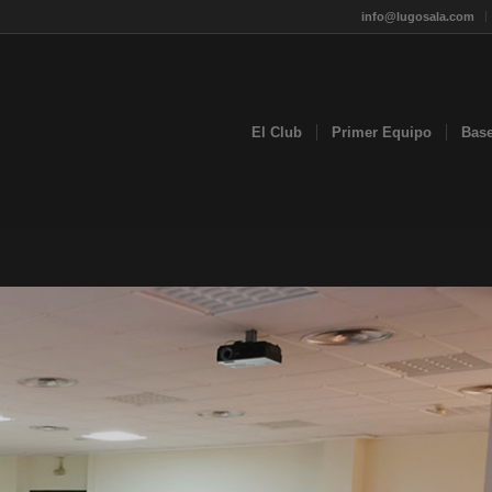
info@lugosala.com
El Club
Primer Equipo
Bas