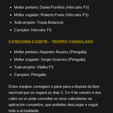
Mellor porteiro: Daniel Purriños (Hércules FS)
Mellor xogador: Roberto Freire (Hércules FS)
Subcampión: Troula Betanzos
Campión: Hércules FS
CATEGORÍA CADETE – TROFEO CONSULADO
Mellor porteiro: Alejandro Álvarez (Piringalla)
Mellor xogador: Sergio Guerrero (Piringalla)
Subcampión: Vilalba FS
Campión: Piringalla
Estes equipos consiguen o pase para a disputa da fase
nacional que se xogará os días 2, 3 e 4 de xaneiro e dos
cales xa se pode consultar os seus calendarios na
aplicación competize, que podedes descargar e seguir
toda a actualidade.