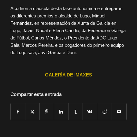
Acudiron á clausula desta fase autonómica e entregaron
os diferentes premios o alcalde de Lugo, Miguel
Fernández, en representación da Xunta de Galicia en
Lugo, Javier Nodal e Elena Candia, da Federación Galega
de Fútbol, Carlos Méndez, o Presidente da ADC Lugo
Sala, Marcos Pereira, e os xogadores do primeiro equipo
do Lugo sala, Javi García e Dani.
GALERÍA DE IMAXES
Compartir esta entrada