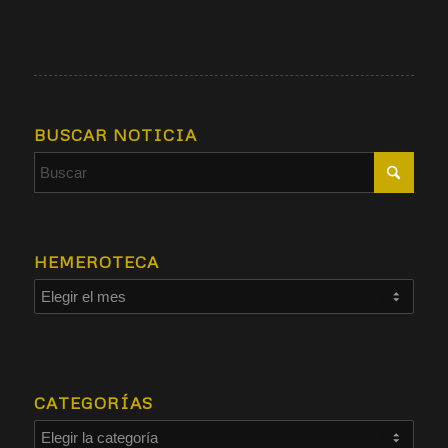
BUSCAR NOTICIA
HEMEROTECA
CATEGORÍAS