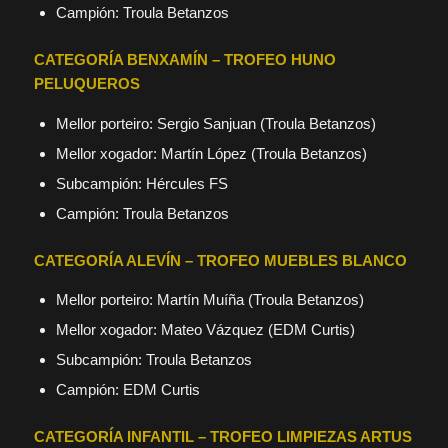
Campión: Troula Betanzos
CATEGORÍA BENXAMÍN – TROFEO HUNO
PELUQUEROS
Mellor porteiro: Sergio Sanjuan (Troula Betanzos)
Mellor xogador: Martín López (Troula Betanzos)
Subcampión: Hércules FS
Campión: Troula Betanzos
CATEGORÍA ALEVÍN – TROFEO MUEBLES BLANCO
Mellor porteiro: Martín Muíña (Troula Betanzos)
Mellor xogador: Mateo Vázquez (EDM Curtis)
Subcampión: Troula Betanzos
Campión: EDM Curtis
CATEGORÍA INFANTIL – TROFEO LIMPIEZAS ARTUS