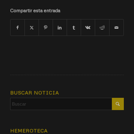
Compartir esta entrada
BUSCAR NOTICIA
HEMEROTECA