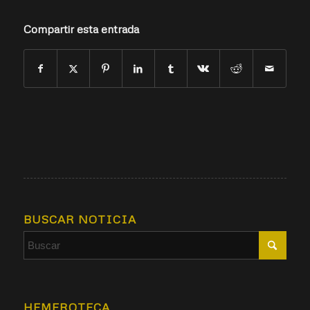
Compartir esta entrada
BUSCAR NOTICIA
HEMEROTECA