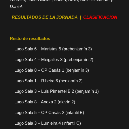
Daniel.
RESULTADOS DE LA JORNADA
|
CLASIFICACIÓN
Resto de resultados
Lugo Sala 6 – Maristas 5 (prebenjamín 3)
Lugo Sala 4 – Meigallos 3 (prebenjamín 2)
Lugo Sala 8 – CP Casás 1 (benjamín 3)
Lugo Sala 1 – Ribeira 6 (benjamín 2)
Lugo Sala 3 – Luis Pimentel B 2 (benjamín 1)
Lugo Sala 8 – Anexa 2 (alevín 2)
Lugo Sala 5 – CP Casás 2 (infantil B)
Lugo Sala 3 – Lumieira 4 (infantil C)