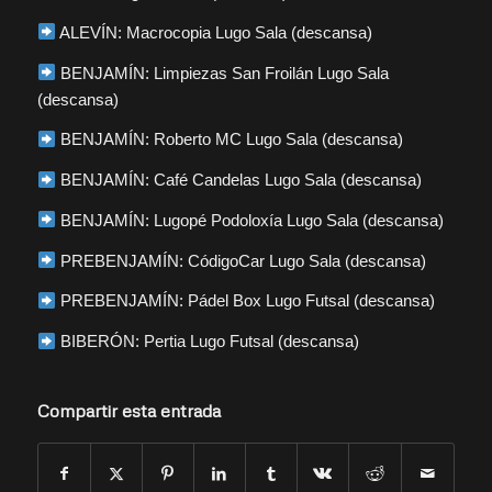
ALEVÍN: Macrocopia Lugo Sala (descansa)
BENJAMÍN: Limpiezas San Froilán Lugo Sala
(descansa)
BENJAMÍN: Roberto MC Lugo Sala (descansa)
BENJAMÍN: Café Candelas Lugo Sala (descansa)
BENJAMÍN: Lugopé Podoloxía Lugo Sala (descansa)
PREBENJAMÍN: CódigoCar Lugo Sala (descansa)
PREBENJAMÍN: Pádel Box Lugo Futsal (descansa)
BIBERÓN: Pertia Lugo Futsal (descansa)
Compartir esta entrada