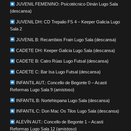
JUVENIL FEMENINO: Psicotécnico Dinán Lugo Sala
(descansa)
JUVENIL DH: CD Trepalio FS 4 – Keeper Galicia Lugo
Sala 2
JUVENIL B: Recambios Frain Lugo Sala (descansa)
CADETE DH: Keeper Galicia Lugo Sala (descansa)
CADETE B: Catro Rúas Lugo Futsal (descansa)
CADETE C: Bar Isa Lugo Futsal (descansa)
INFANTIL AUT.: Concello de Begonte 0 – Acasti
Reformas Lugo Sala 9 (amistoso)
INFANTIL B: Nortehispana Lugo Sala (descansa)
INFANTIL C: Don Mac Os Tilos Lugo Sala (descansa)
ALEVÍN AUT.: Concello de Begonte 1 – Acasti
Reformas Lugo Sala 12 (amistoso)