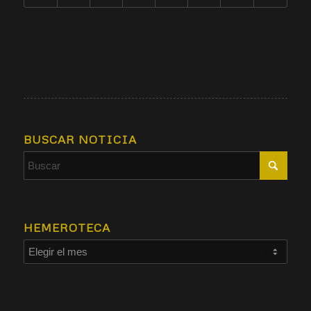
BUSCAR NOTICIA
HEMEROTECA