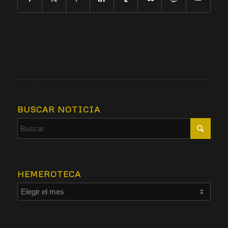
BUSCAR NOTICIA
HEMEROTECA