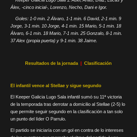
Álex, -cinco inicial-, Lorenzo, Necho, Dani e Igor.
Goles: 1-0 min. 2 Álvaro, 1-1 min. 6 David, 2-1 min. 9
Jorge, 3-1 min. 10 Jorge, 4-1 min. 15 Mario, 5-1 min. 18
Álvaro, 6-1 min. 18 Mario, 7-1 min. 25 Gonzalo, 8-1 min.
37 Alex (propia puerta) y 9-1 min. 38 Jaime.
Resultados de la jornada
|
Clasificación
El infantil vence al Stellae y sigue segundo
El Keeper Galicia Lugo Sala infantil sumó su 11ª victoria
de la temporada tras derrotar a domicilio al Stellae (2-5) lo
que permite seguir segundo en la clasificación a tan solo
un punto del líder O Parrulo.
El partido se iniciaría con un gol en contra de lo intereses