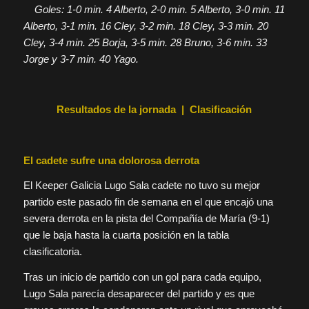
Goles: 1-0 min. 4 Alberto, 2-0 min. 5 Alberto, 3-0 min. 11
Alberto, 3-1 min. 16 Cley, 3-2 min. 18 Cley, 3-3 min. 20
Cley, 3-4 min. 25 Borja, 3-5 min. 28 Bruno, 3-6 min. 33
Jorge y 3-7 min. 40 Yago.
Resultados de la jornada
|
Clasificación
El cadete sufre una dolorosa derrota
El Keeper Galicia Lugo Sala cadete no tuvo su mejor
partido este pasado fin de semana en el que encajó una
severa derrota en la pista del Compañía de María (9-1)
que le baja hasta la cuarta posición en la tabla
clasificatoria.
Tras un inicio de partido con un gol para cada equipo,
Lugo Sala parecía desaparecer del partido y es que