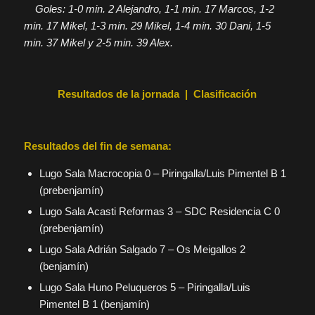
Goles: 1-0 min. 2 Alejandro, 1-1 min. 17 Marcos, 1-2
min. 17 Mikel, 1-3 min. 29 Mikel, 1-4 min. 30 Dani, 1-5
min. 37 Mikel y 2-5 min. 39 Alex.
Resultados de la jornada
|
Clasificación
Resultados del fin de semana:
Lugo Sala Macrocopia 0 – Piringalla/Luis Pimentel B 1
(prebenjamín)
Lugo Sala Acasti Reformas 3 – SDC Residencia C 0
(prebenjamín)
Lugo Sala Adrián Salgado 7 – Os Meigallos 2
(benjamín)
Lugo Sala Huno Peluqueros 5 – Piringalla/Luis
Pimentel B 1 (benjamín)