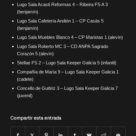
Lugo Sala Acasti Reformas 4 – Ribeira FS A 3
(benjamín)
Lugo Sala Cafetería Andión 1 – CP Casás 5
(benjamín)
Lugo Sala Muebles Blanco 4 – CP Maristas 1 (alevín)
Lugo Sala Roberto MC 3 – CD ANPA Sagrado
Corazón 5 (alevín)
Stellae FS 2 – Lugo Sala Keeper Galicia 5 (infantil)
Compañía de María 9 – Lugo Sala Keeper Galicia 1
(cadete)
Concello de Guitiriz 3 – Lugo Sala Keeper Galicia 7
(juvenil)
Compartir esta entrada