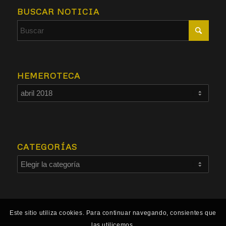
BUSCAR NOTICIA
HEMEROTECA
CATEGORÍAS
Este sitio utiliza cookies. Para continuar navegando, consientes que
las utilicemos.