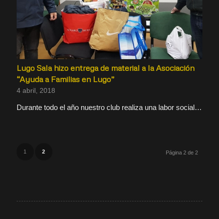
Lugo Sala hizo entrega de material a la Asociación
“Ayuda a Familias en Lugo”
4 abril, 2018
Durante todo el año nuestro club realiza una labor social…
1
2
Página 2 de 2