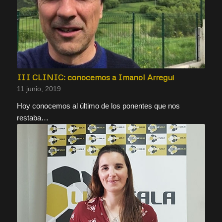
III CLINIC: conocemos a Imanol Arregui
11 junio, 2019
Hoy conocemos al último de los ponentes que nos
restaba…