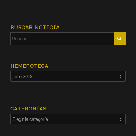
BUSCAR NOTICIA
HEMEROTECA
CATEGORÍAS