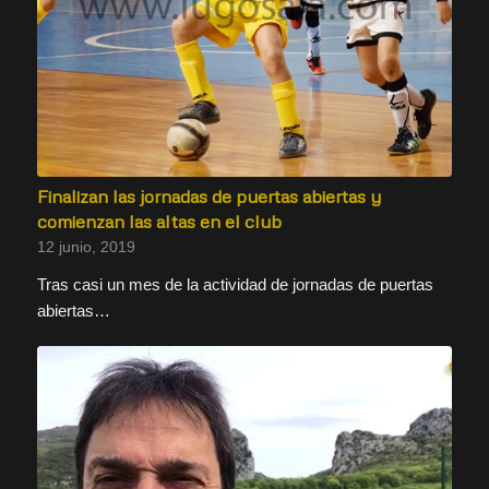
Finalizan las jornadas de puertas abiertas y
comienzan las altas en el club
12 junio, 2019
Tras casi un mes de la actividad de jornadas de puertas
abiertas…