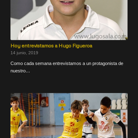
Hoy entrevistamos a Hugo Figueroa
14 junio, 2019
Como cada semana entrevistamos a un protagonista de
nuestro…