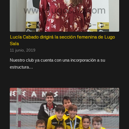
Lucía Cabado dirigirá la sección femenina de Lugo
Sala
11 junio, 2019
Nuestro club ya cuenta con una incorporación a su
estructura…