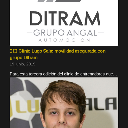
III Clinic Lugo Sala: movilidad asegurada con
grupo Ditram
19 junio, 2019
Para esta tercera edición del clinic de entrenadores que…