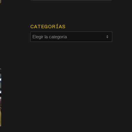
CATEGORÍAS